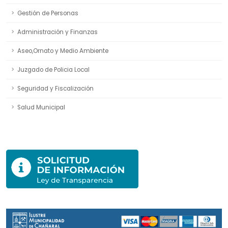
Gestión de Personas
Administración y Finanzas
Aseo,Ornato y Medio Ambiente
Juzgado de Policia Local
Seguridad y Fiscalización
Salud Municipal