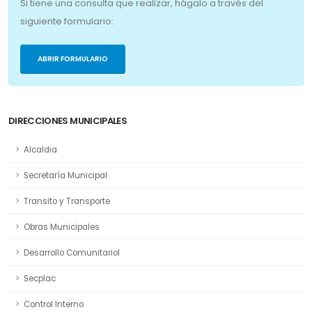
Si tiene una consulta que realizar, hágalo a través del
siguiente formulario:
ABRIR FORMULARIO
DIRECCIONES MUNICIPALES
Alcaldia
Secretaría Municipal
Transito y Transporte
Obras Municipales
Desarrollo Comunitariol
Secplac
Control Interno