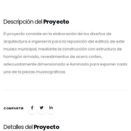
Descripción del
Proyecto
El proyecto consiste en la elaboración de los diseños de
arquitectura e ingeniería para la reposición del edificio de este
museo municipal, mediante la construcción con estructura de
hormigón armado, revestimientos de acero corten,
adecuadamente dimensionado e iluminado para exponer cada
una de la piezas museográficas.
COMPARTIR
Detalles del
Proyecto