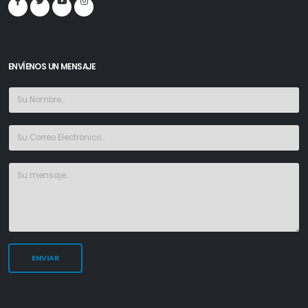
ENVÍENOS UN MENSAJE