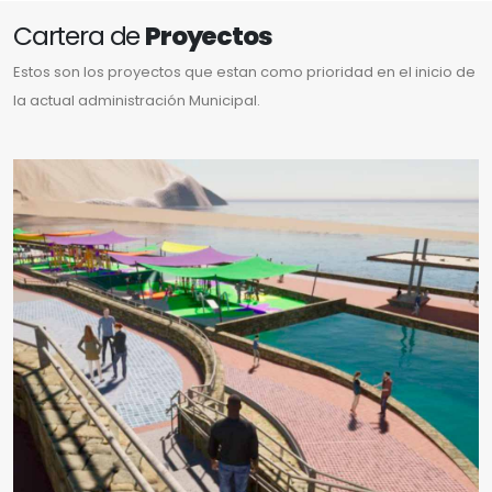
Cartera de
Proyectos
Estos son los proyectos que estan como prioridad en el inicio de
la actual administración Municipal.