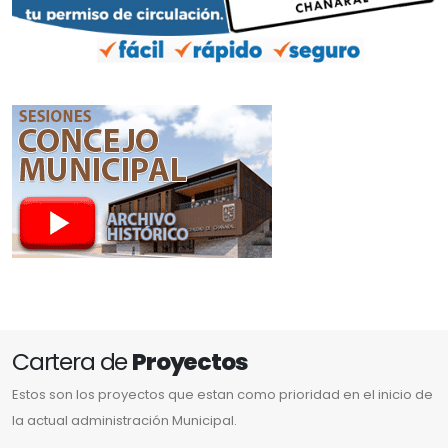
Cartera de
Proyectos
Estos son los proyectos que estan como prioridad en el inicio de
la actual administración Municipal.