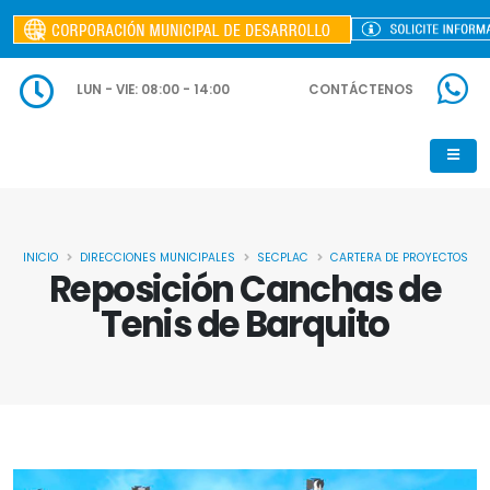
LUN - VIE: 08:00 - 14:00
CONTÁCTENOS
INICIO
DIRECCIONES MUNICIPALES
SECPLAC
CARTERA DE PROYECTOS
Reposición Canchas de
Tenis de Barquito