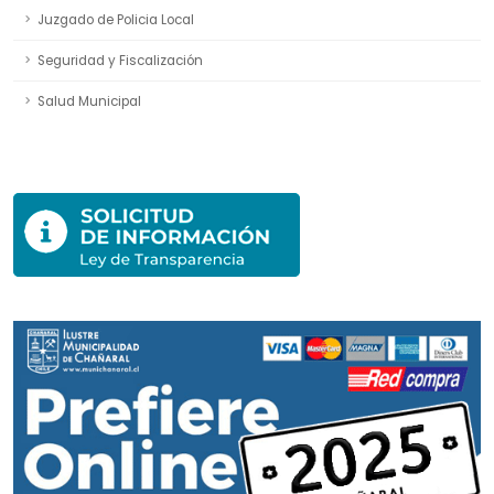
Juzgado de Policia Local
Seguridad y Fiscalización
Salud Municipal