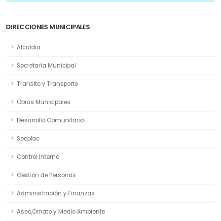
DIRECCIONES MUNICIPALES
Alcaldia
Secretaría Municipal
Transito y Transporte
Obras Municipales
Desarrollo Comunitariol
Secplac
Control Interno
Gestión de Personas
Administración y Finanzas
Aseo,Ornato y Medio Ambiente