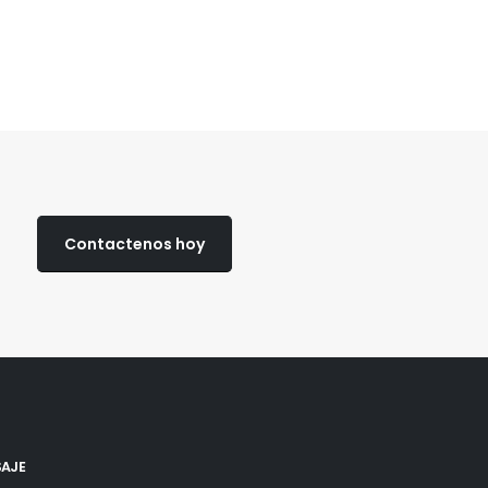
Contactenos hoy
SAJE