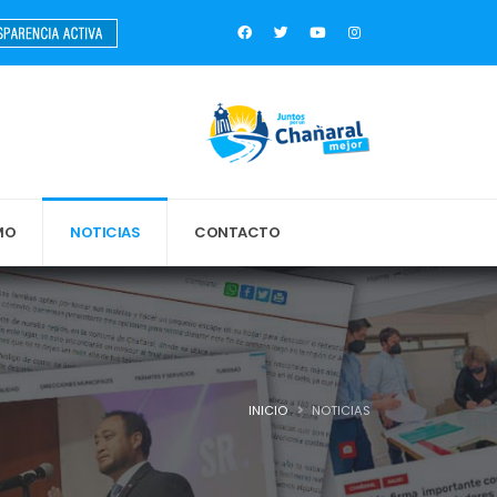
MO
NOTICIAS
CONTACTO
INICIO
NOTICIAS