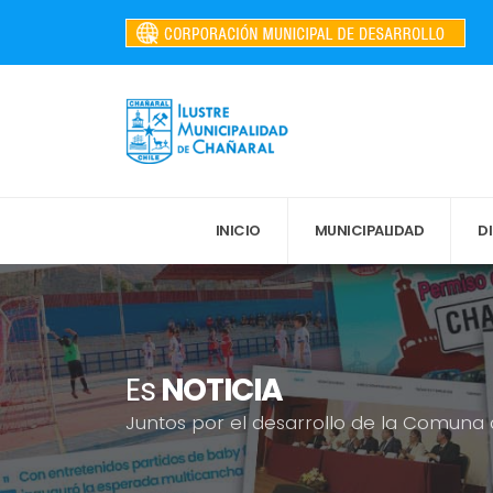
INICIO
MUNICIPALIDAD
D
Es
NOTICIA
Juntos por el desarrollo de la Comuna