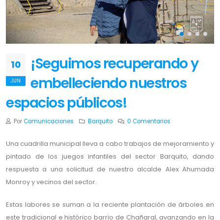
¡Seguimos recuperando y
10
embelleciendo nuestros
JUN
espacios públicos!
Por
Comunicaciones
Barquito
0 Comentarios
Una cuadrilla municipal lleva a cabo trabajos de mejoramiento y
pintado de los juegos infantiles del sector Barquito, dando
respuesta a una solicitud de nuestro alcalde Alex Ahumada
Monroy y vecinos del sector.
Estas labores se suman a la reciente plantación de árboles en
este tradicional e histórico barrio de Chañaral, avanzando en la