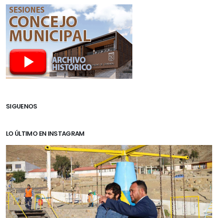
SIGUENOS
LO ÚLTIMO EN INSTAGRAM