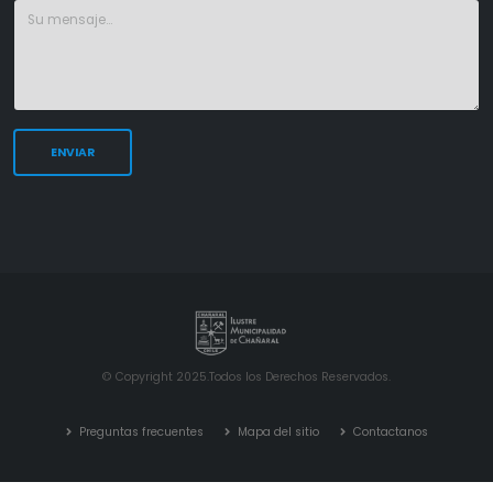
© Copyright 2025.Todos los Derechos Reservados.
Preguntas frecuentes
Mapa del sitio
Contactanos