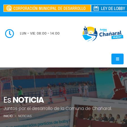
LUN - VIE: 08:00 - 14:00
Es
NOTICIA
Juntos por el desarrollo de la Comuna de Chañaral.
INICIO
NOTICIAS