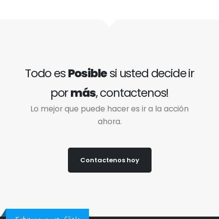
Todo es
Posible
si usted decide ir
por
más
, contactenos!
Lo mejor que puede hacer es ir a la acción
ahora.
Contactenos hoy