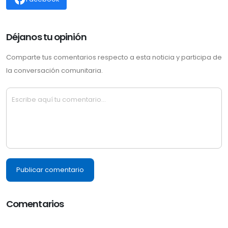
Déjanos tu opinión
Comparte tus comentarios respecto a esta noticia y participa de
la conversación comunitaria.
Publicar comentario
Comentarios