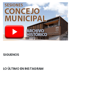
SIGUENOS
LO ÚLTIMO EN INSTAGRAM