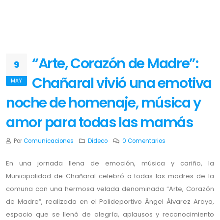
“Arte, Corazón de Madre”:
9
Chañaral vivió una emotiva
MAY
noche de homenaje, música y
amor para todas las mamás
Por
Comunicaciones
Dideco
0 Comentarios
En una jornada llena de emoción, música y cariño, la
Municipalidad de Chañaral celebró a todas las madres de la
comuna con una hermosa velada denominada “Arte, Corazón
de Madre”, realizada en el Polideportivo Ángel Álvarez Araya,
espacio que se llenó de alegría, aplausos y reconocimiento