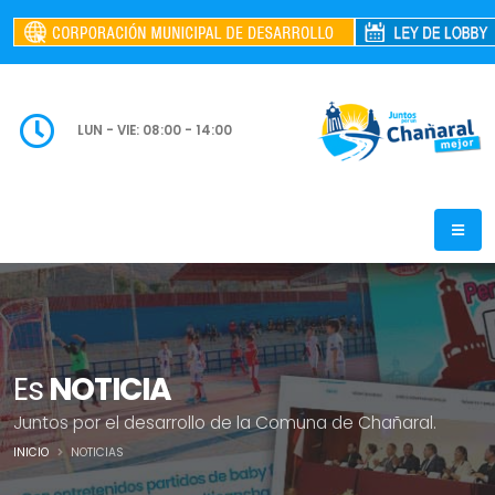
LUN - VIE: 08:00 - 14:00
Es
NOTICIA
Juntos por el desarrollo de la Comuna de Chañaral.
INICIO
NOTICIAS