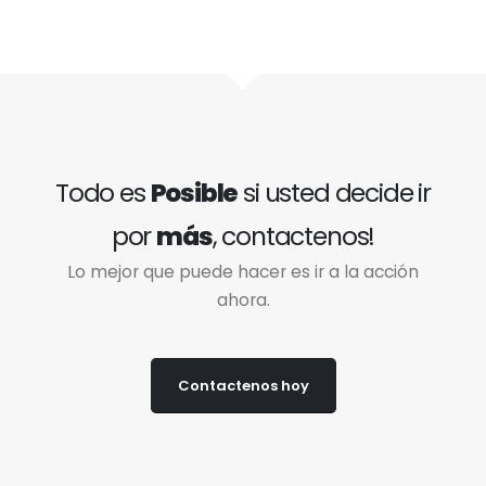
Todo es
Posible
si usted decide ir
por
más
, contactenos!
Lo mejor que puede hacer es ir a la acción
ahora.
Contactenos hoy