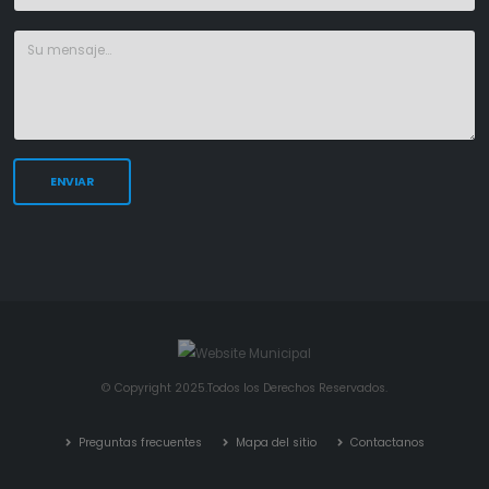
© Copyright 2025.Todos los Derechos Reservados.
Preguntas frecuentes
Mapa del sitio
Contactanos