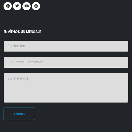
ENVÍENOS UN MENSAJE