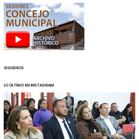
SIGUENOS
LO ÚLTIMO EN INSTAGRAM