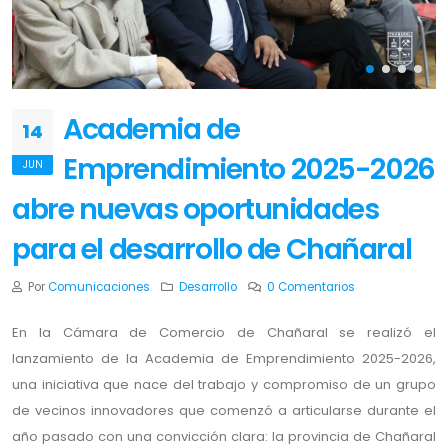
Academia de
14
Emprendimiento 2025-2026
JUN
abre nuevas oportunidades
para el desarrollo de Chañaral
Por
Comunicaciones
Desarrollo
0 Comentarios
En la Cámara de Comercio de Chañaral se realizó el
lanzamiento de la Academia de Emprendimiento 2025-2026,
una iniciativa que nace del trabajo y compromiso de un grupo
de vecinos innovadores que comenzó a articularse durante el
año pasado con una convicción clara: la provincia de Chañaral