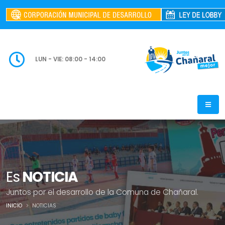
LUN - VIE: 08:00 - 14:00
Es
NOTICIA
Juntos por el desarrollo de la Comuna de Chañaral.
INICIO
NOTICIAS