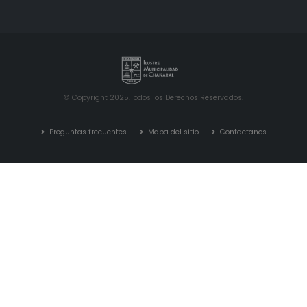
© Copyright 2025.Todos los Derechos Reservados.
Preguntas frecuentes
Mapa del sitio
Contactanos